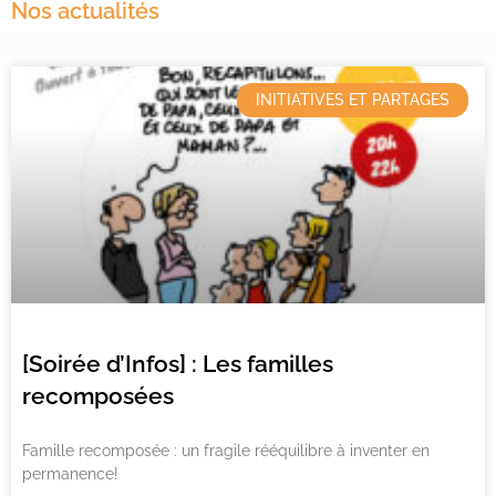
Nos actualités
INITIATIVES ET PARTAGES
[Soirée d’Infos] : Les familles
recomposées
Famille recomposée : un fragile rééquilibre à inventer en
permanence!