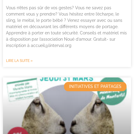
Vous n’êtes pas sûr de vos gestes? Vous ne savez pas
comment vous y prendre? Vous hésitez entre l’écharpe, le
sling, le meitaï, le porte bébé ? Venez essayer avec ou sans
matériel en découvrant les différents moyens de portage.
Apprendre à porter en toute sécurité. Conseils et matériel mis
à disposition par l’association Noué d’amour. Gratuit- sur
inscription à accueil@linterval.org
LIRE LA SUITE »
INITIATIVES ET PARTAGES