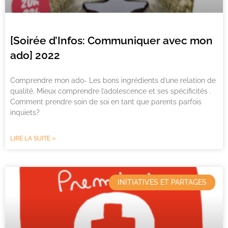
[Soirée d’Infos: Communiquer avec mon
ado] 2022
Comprendre mon ado- Les bons ingrédients d’une relation de
qualité. Mieux comprendre l’adolescence et ses spécificités .
Comment prendre soin de soi en tant que parents parfois
inquiets?
LIRE LA SUITE »
INITIATIVES ET PARTAGES