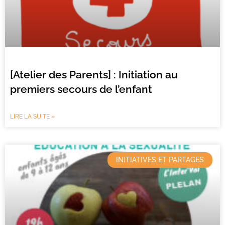
[Atelier des Parents] : Initiation au
premiers secours de l’enfant
LIRE LA SUITE »
INITIATIVES ET PARTAGES