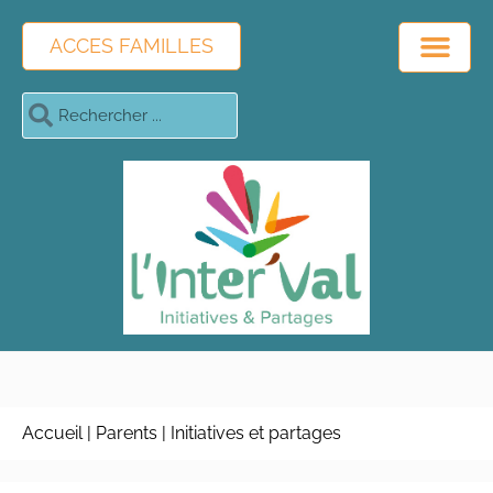
ACCES FAMILLES
Accueil
|
Parents
|
Initiatives et partages