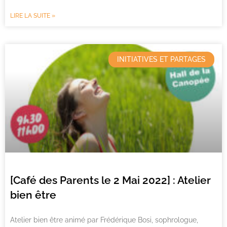
LIRE LA SUITE »
INITIATIVES ET PARTAGES
[Café des Parents le 2 Mai 2022] : Atelier
bien être
Atelier bien être animé par Frédérique Bosi, sophrologue,