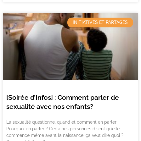
INITIATIVES ET PARTAGES
[Soirée d’Infos] : Comment parler de
sexualité avec nos enfants?
La sexualité questionne, quand et comment en parler
Pourquoi en parler ? Certaines personnes disent qu’elle
commence même avant la naissance, ça veut dire quoi ?