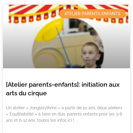
ATELIER PARENTS ENFANTS
[Atelier parents-enfants]: initiation aux
arts du cirque
Un atelier « Jonglerythme » à partir de 10 ans, deux ateliers
« Equilhabilité » à faire en duo, parents enfants pour les 3-6
ans et 6-12 ans, toutes les infos ici !