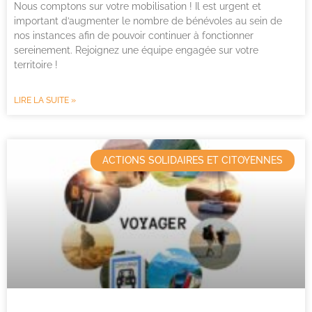
Nous comptons sur votre mobilisation ! Il est urgent et
important d’augmenter le nombre de bénévoles au sein de
nos instances afin de pouvoir continuer à fonctionner
sereinement. Rejoignez une équipe engagée sur votre
territoire !
LIRE LA SUITE »
ACTIONS SOLIDAIRES ET CITOYENNES