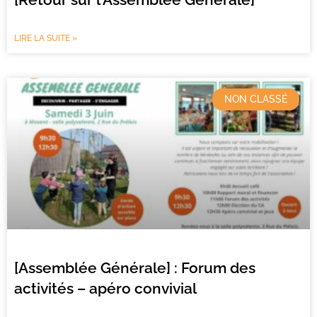
LIRE LA SUITE »
NON CLASSÉ
[Assemblée Générale] : Forum des
activités – apéro convivial