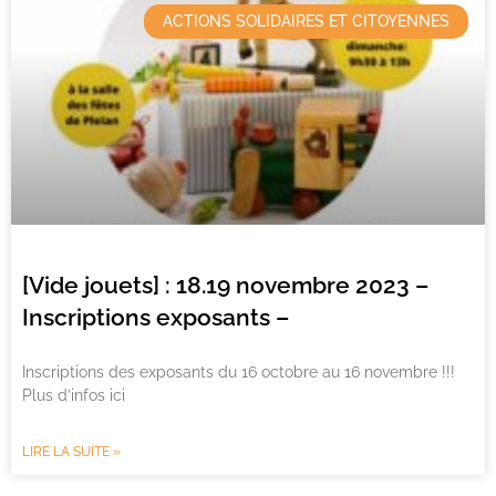
ACTIONS SOLIDAIRES ET CITOYENNES
[Vide jouets] : 18.19 novembre 2023 –
Inscriptions exposants –
Inscriptions des exposants du 16 octobre au 16 novembre !!!
Plus d’infos ici
LIRE LA SUITE »