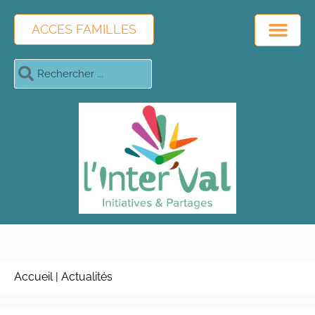
ACCES FAMILLES
Accueil
|
Actualités