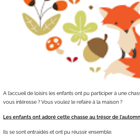
A l’accueil de loisirs les enfants ont pu participer à une cha
vous intéresse ? Vous voulez le refaire à la maison ?
Les enfants ont adoré cette chasse au trésor de l’autom
Ils se sont entraidés et ont pu réussir ensemble.