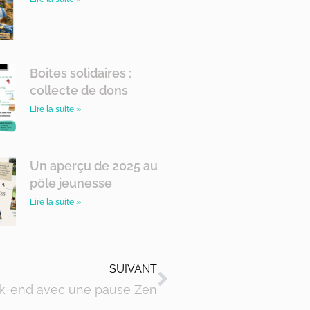
Boites solidaires :
collecte de dons
Lire la suite »
Un aperçu de 2025 au
pôle jeunesse
Lire la suite »
SUIVANT
ek-end avec une pause Zen