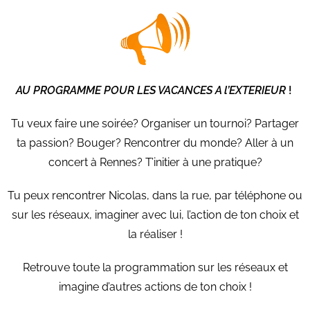
AU PROGRAMME POUR LES VACANCES A l’EXTERIEUR
!
Tu veux faire une soirée? Organiser un tournoi? Partager
ta passion? Bouger? Rencontrer du monde? Aller à un
concert à Rennes? T’initier à une pratique?
Tu peux rencontrer Nicolas, dans la rue, par téléphone ou
sur les réseaux, imaginer avec lui, l’action de ton choix et
la réaliser !
Retrouve toute la programmation sur les réseaux et
imagine d’autres actions de ton choix !