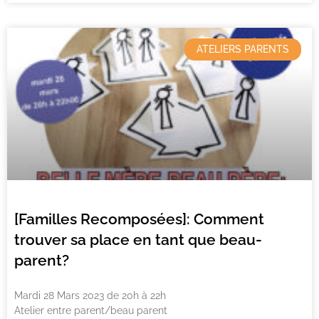
ATELIERS PARENTS
[Familles Recomposées]: Comment
trouver sa place en tant que beau-
parent?
Mardi 28 Mars 2023 de 20h à 22h
Atelier entre parent/beau parent