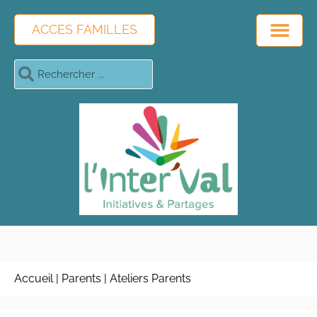
ACCES FAMILLES
Accueil
|
Parents
|
Ateliers Parents