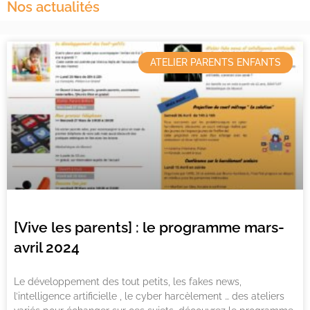
Nos actualités
ATELIER PARENTS ENFANTS
[Vive les parents] : le programme mars-
avril 2024
Le développement des tout petits, les fakes news,
l’intelligence artificielle , le cyber harcèlement … des ateliers